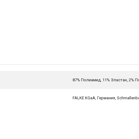
87% Полиамид, 11% Эластан, 2% 
FALKE KGaA, Германия, Schmallenbe