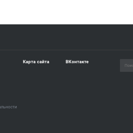
Карта сайта
ВКонтакте
альности