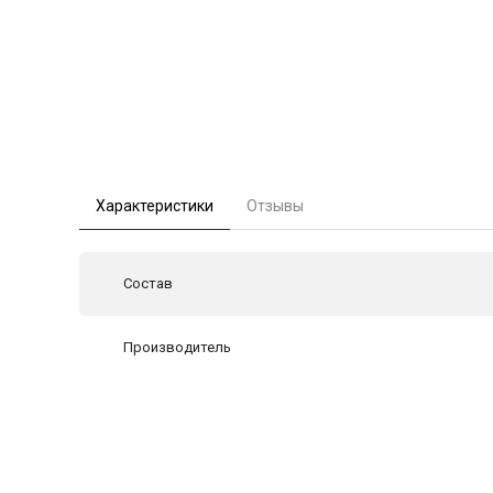
Характеристики
Отзывы
Состав
Производитель