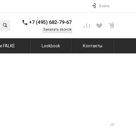
Войти
+7 (495) 682-79-67
Заказать звонок
и FALKE
Lookbook
Контакты