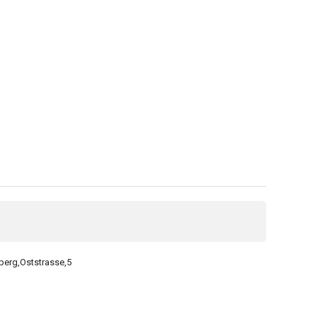
berg,Oststrasse,5