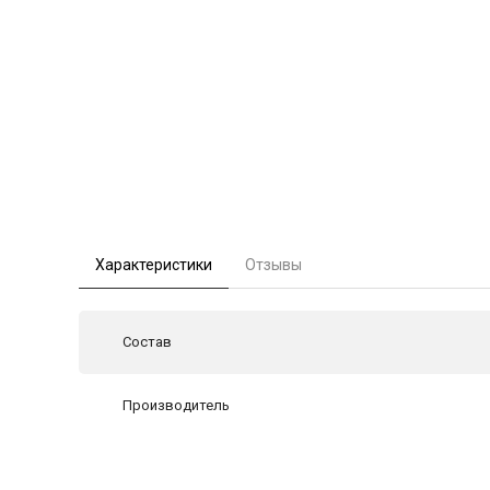
Характеристики
Отзывы
Состав
Производитель