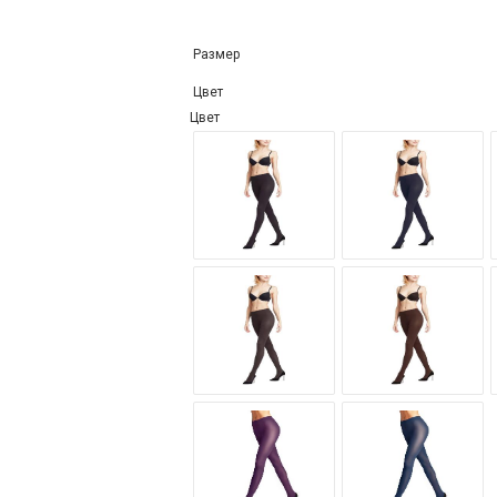
Размер
Цвет
Цвет