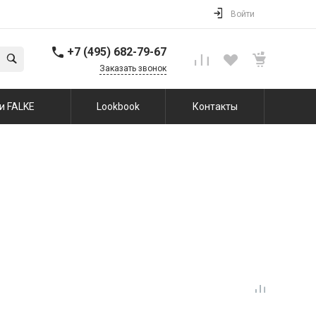
Войти
+7 (495) 682-79-67
Заказать звонок
и FALKE
Lookbook
Контакты