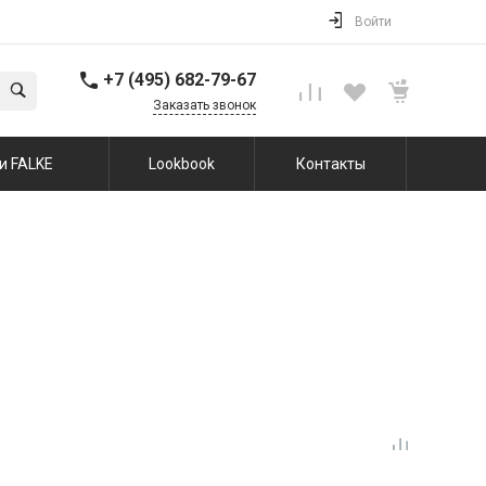
Войти
+7 (495) 682-79-67
Заказать звонок
и FALKE
Lookbook
Контакты