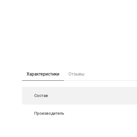
Характеристики
Отзывы
Состав
Производитель