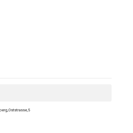
berg,Oststrasse,5