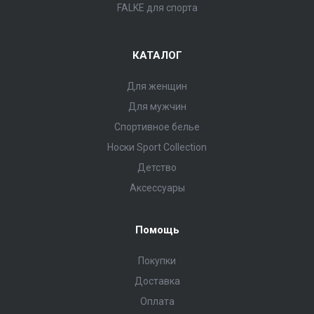
FALKE для спорта
КАТАЛОГ
Для женщин
Для мужчин
Спортивное белье
Носки Sport Collection
Детство
Аксессуары
Помощь
Покупки
Доставка
Оплата