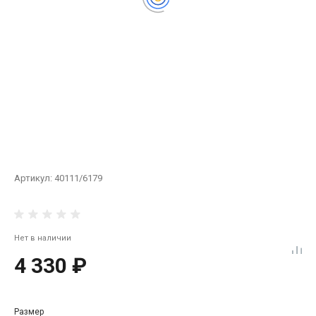
Артикул:
40111/6179
Нет в наличии
4 330 ₽
Размер