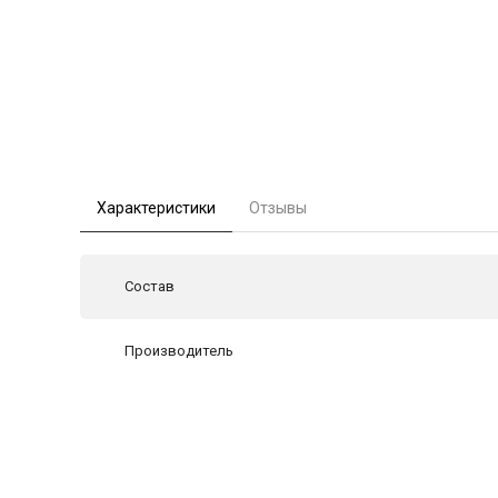
Характеристики
Отзывы
Состав
Производитель