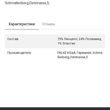
Schmallenberg,Oststrasse,5;
Характеристики
Отзывы
Состав
75% Лиоцелл, 24% Полиамид,
1% Эластан
Производитель
FALKE KGaA, Германия, Schma
llenberg,Oststrasse,5