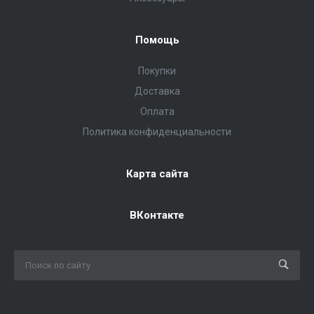
Помощь
Покупки
Доставка
Оплата
Политика конфиденциальности
Карта сайта
ВКонтакте