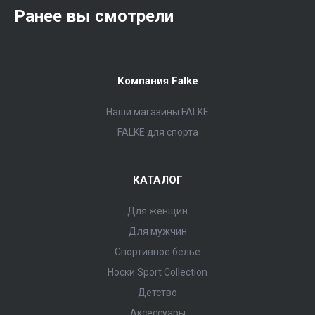
Ранее вы смотрели
Компания Falke
Наши магазины FALKE
FALKE для спорта
КАТАЛОГ
Для женщин
Для мужчин
Спортивное белье
Носки Sport Collection
Детство
Аксессуары