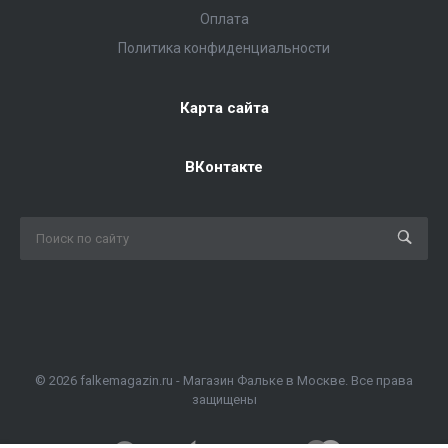
Оплата
Политика конфиденциальности
Карта сайта
ВКонтакте
© 2026 falkemagazin.ru - Магазин Фальке в Москве. Все права
защищены