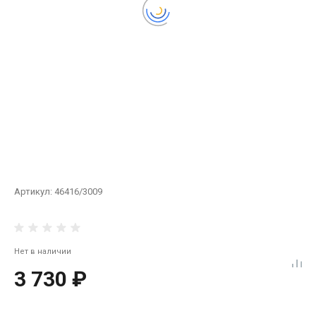
Артикул:
46416/3009
Нет в наличии
3 730 ₽