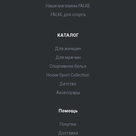
Наши магазины FALKE
FALKE для спорта
КАТАЛОГ
Для женщин
Для мужчин
Спортивное белье
Носки Sport Collection
Детство
Аксессуары
Помощь
Покупки
Доставка