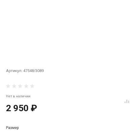
Артикул:
47548/3089
Нет в наличии
2 950 ₽
Размер