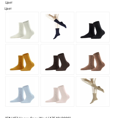
Цвет
Цвет