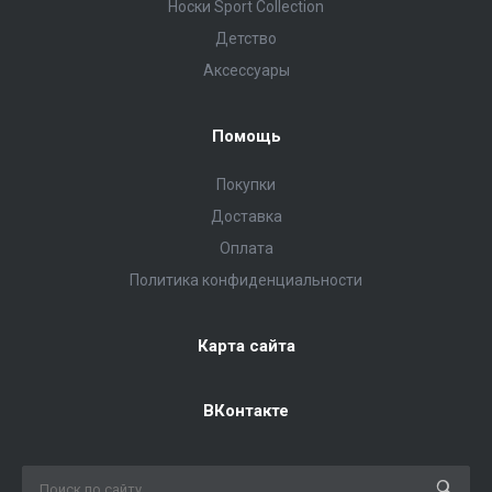
Носки Sport Collection
Детство
Аксессуары
Помощь
Покупки
Доставка
Оплата
Политика конфиденциальности
Карта сайта
ВКонтакте