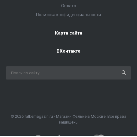
Оплата
Политика конфиденциальности
Карта сайта
ВКонтакте
© 2026 falkemagazin.ru - Магазин Фальке в Москве. Все права
защищены