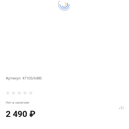
Артикул:
47105/6483
Нет в наличии
2 490 ₽