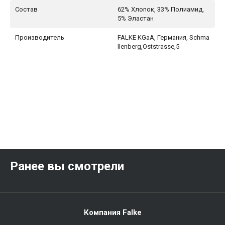
Состав
62% Хлопок, 33% Полиамид,
5% Эластан
Производитель
FALKE KGaA, Германия, Schma
llenberg,Oststrasse,5
Ранее вы смотрели
Компания Falke