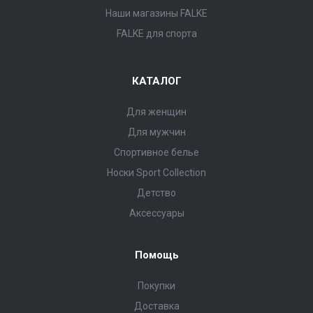
Наши магазины FALKE
FALKE для спорта
КАТАЛОГ
Для женщин
Для мужчин
Спортивное белье
Носки Sport Collection
Детство
Аксессуары
Помощь
Покупки
Доставка