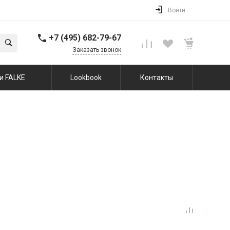
Войти
+7 (495) 682-79-67
Заказать звонок
и FALKE
Lookbook
Контакты