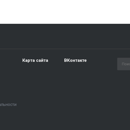
Карта сайта
ВКонтакте
альности