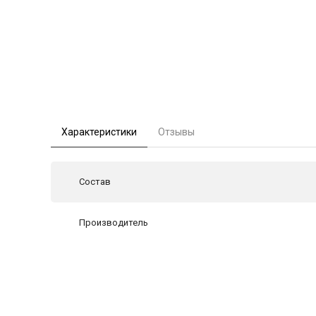
Характеристики
Отзывы
Состав
Производитель