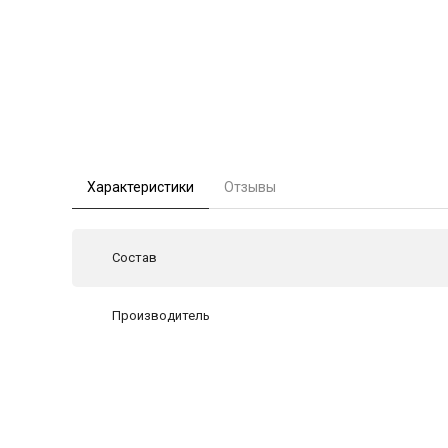
Характеристики
Отзывы
Состав
Производитель