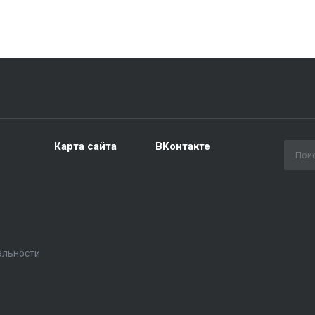
Карта сайта
ВКонтакте
альности