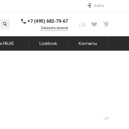
Войти
+7 (495) 682-79-67
Заказать звонок
и FALKE
Lookbook
Контакты