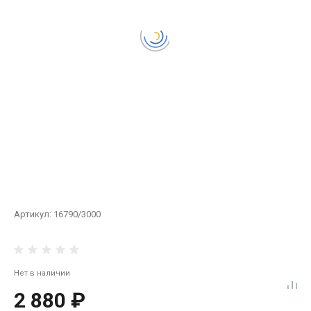
Артикул:
16790/3000
Нет в наличии
2 880 ₽