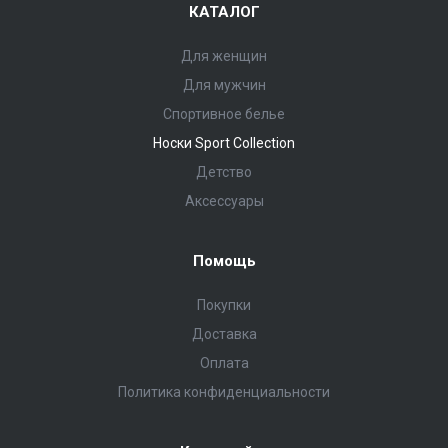
КАТАЛОГ
Для женщин
Для мужчин
Спортивное белье
Носки Sport Collection
Детство
Аксессуары
Помощь
Покупки
Доставка
Оплата
Политика конфиденциальности