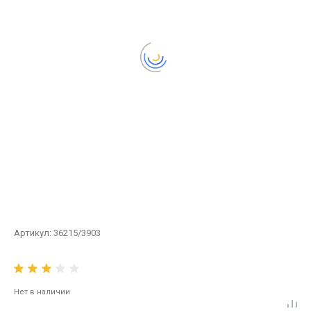
Артикул:
36215/3903
Нет в наличии