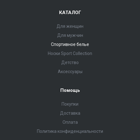
КАТАЛОГ
Для женщин
Для мужчин
Спортивное белье
Носки Sport Collection
Детство
Аксессуары
Помощь
Покупки
Доставка
Оплата
Политика конфиденциальности