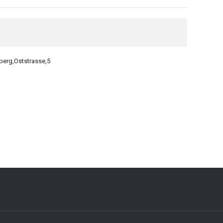
berg,Oststrasse,5