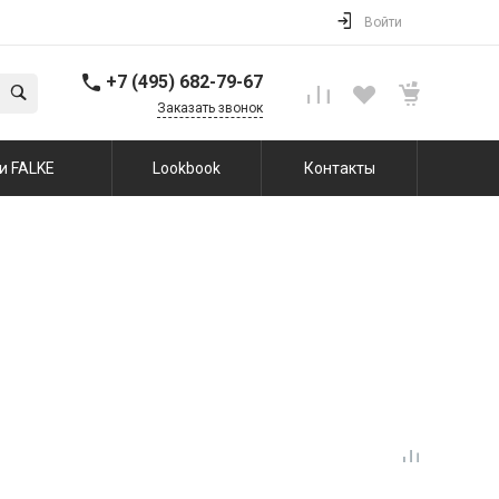
Войти
+7 (495) 682-79-67
Заказать звонок
и FALKE
Lookbook
Контакты