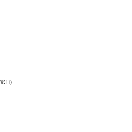
/8511)