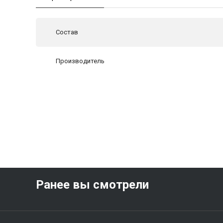
Состав
Производитель
Ранее вы смотрели