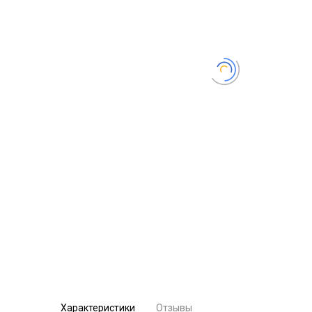
Характеристики
Отзывы