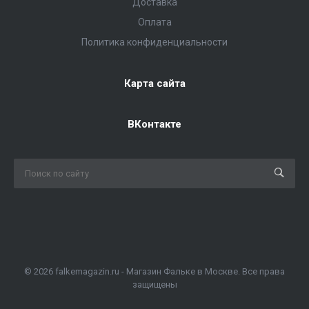
Доставка
Оплата
Политика конфиденциальности
Карта сайта
ВКонтакте
© 2026 falkemagazin.ru - Магазин Фальке в Москве. Все права
защищены