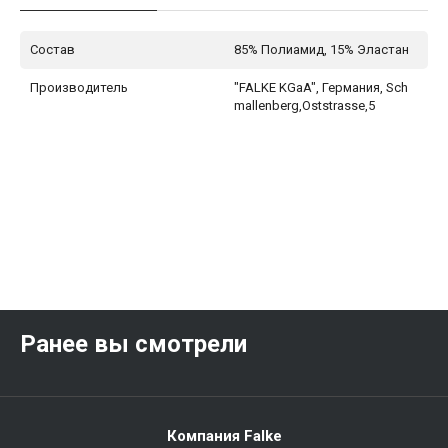
Состав
85% Полиамид, 15% Эластан
Производитель
"FALKE KGaA", Германия, Sch
mallenberg,Oststrasse,5
Ранее вы смотрели
Компания Falke