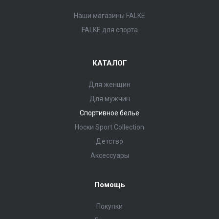
Наши магазины FALKE
FALKE для спорта
КАТАЛОГ
Для женщин
Для мужчин
Спортивное белье
Носки Sport Collection
Детство
Аксессуары
Помощь
Покупки