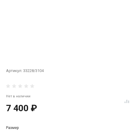
Артикул:
33228/3104
Нет в наличии
7 400 ₽
Размер