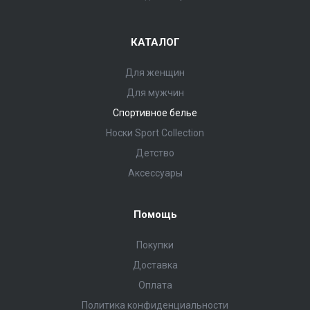
КАТАЛОГ
Для женщин
Для мужчин
Спортивное белье
Носки Sport Collection
Детство
Аксессуары
Помощь
Покупки
Доставка
Оплата
Политика конфиденциальности