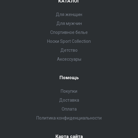
КАТАЛОГ
Для женщин
Для мужчин
Спортивное белье
Носки Sport Collection
Детство
Аксессуары
Помощь
Покупки
Доставка
Оплата
Политика конфиденциальности
Карта сайта