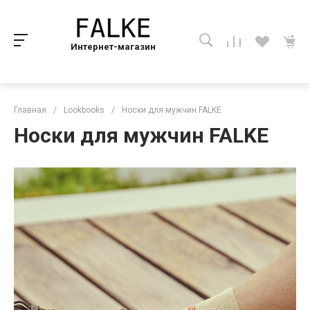
Интернет-магазин
Главная
/
Lookbooks
/
Носки для мужчин FALKE
Носки для мужчин FALKE