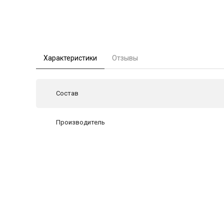
Характеристики
Отзывы
Состав
Производитель