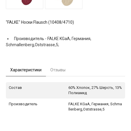
"FALKE" Носки Flausch (10408/4710)
Производитель -
FALKE KGaA, Германия,
Schmallenberg,Oststrasse,5;
Характеристики
Отзывы
Состав
60% Хлопок, 27% Шерсть, 13%
Полиамид
Производитель
FALKE KGaA, Германия, Schma
llenberg,Oststrasse,5