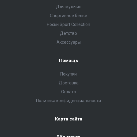
Для мужчин
Спортивное белье
Носки Sport Collection
Детство
Аксессуары
Помощь
Покупки
Доставка
Оплата
Политика конфиденциальности
Карта сайта
ВКонтакте