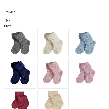
Размер
Цвет
Цвет