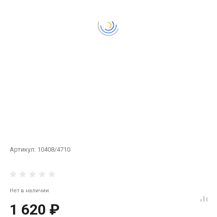
Артикул:
10408/4710
Нет в наличии
1 620 ₽