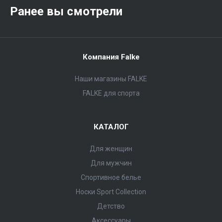
Ранее вы смотрели
Компания Falke
Наши магазины FALKE
FALKE для спорта
КАТАЛОГ
Для женщин
Для мужчин
Спортивное белье
Носки Sport Collection
Детство
Аксессуары