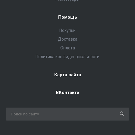
Помощь
Покупки
Доставка
Оплата
Политика конфиденциальности
Карта сайта
ВКонтакте