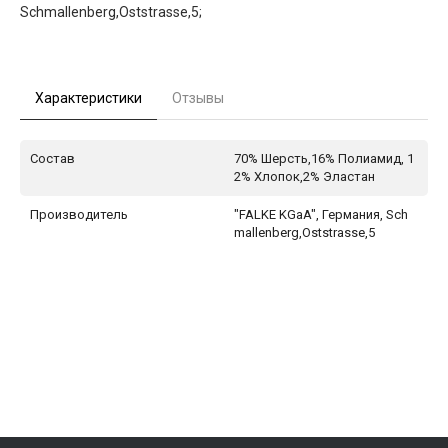
Schmallenberg,Oststrasse,5;
Характеристики
Отзывы
Состав
70% Шерсть,16% Полиамид, 1
2% Хлопок,2% Эластан
Производитель
"FALKE KGaA", Германия, Sch
mallenberg,Oststrasse,5