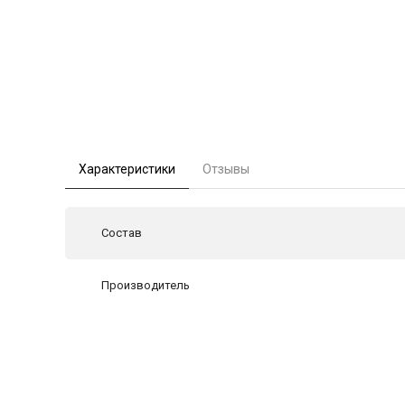
Характеристики
Отзывы
Состав
Производитель