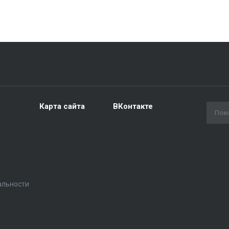
Карта сайта
ВКонтакте
альности