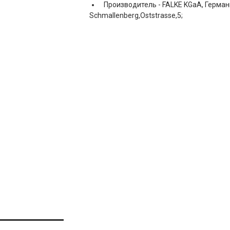
Производитель -
FALKE KGaA, Герман
Schmallenberg,Oststrasse,5;