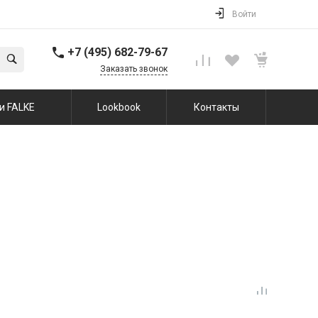
Войти
+7 (495) 682-79-67
Заказать звонок
и FALKE
Lookbook
Контакты