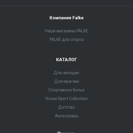
Компания Falke
Наши магазины FALKE
FALKE для спорта
КАТАЛОГ
Для женщин
Для мужчин
Спортивное белье
Носки Sport Collection
Детство
Аксессуары