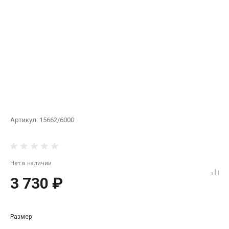
Артикул:
15662/6000
Нет в наличии
3 730 ₽
Размер