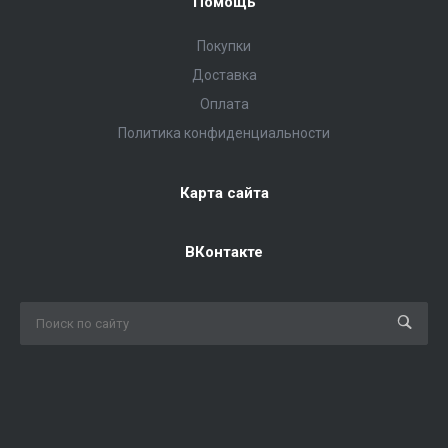
Помощь
Покупки
Доставка
Оплата
Политика конфиденциальности
Карта сайта
ВКонтакте