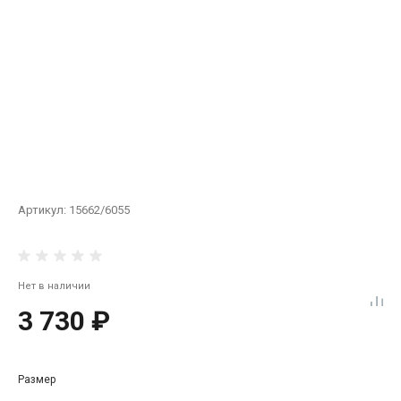
Артикул:
15662/6055
Нет в наличии
3 730 ₽
Размер