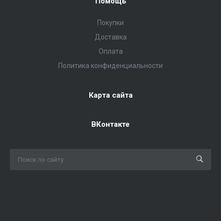
Помощь
Покупки
Доставка
Оплата
Политика конфиденциальности
Карта сайта
ВКонтакте