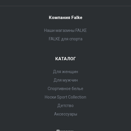
Компания Falke
Наши магазины FALKE
FALKE для спорта
КАТАЛОГ
Для женщин
Для мужчин
Спортивное белье
Носки Sport Collection
Детство
Аксессуары