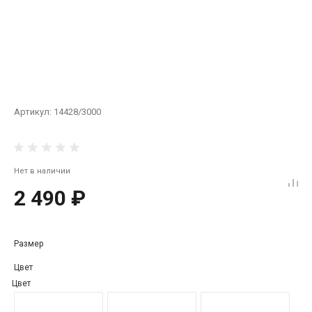
Артикул:
14428/3000
Нет в наличии
2 490 ₽
Размер
Цвет
Цвет