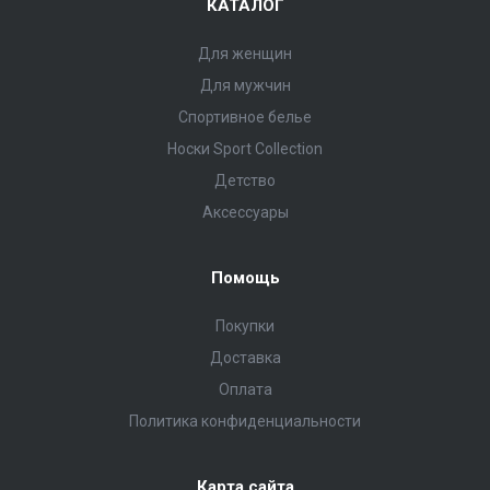
КАТАЛОГ
Для женщин
Для мужчин
Спортивное белье
Носки Sport Collection
Детство
Аксессуары
Помощь
Покупки
Доставка
Оплата
Политика конфиденциальности
Карта сайта