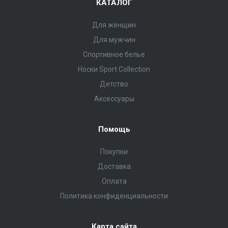
КАТАЛОГ
Для женщин
Для мужчин
Спортивное белье
Носки Sport Collection
Детство
Аксессуары
Помощь
Покупки
Доставка
Оплата
Политика конфиденциальности
Карта сайта