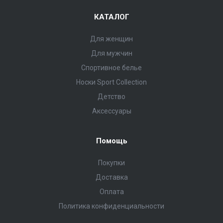
КАТАЛОГ
Для женщин
Для мужчин
Спортивное белье
Носки Sport Collection
Детство
Аксессуары
Помощь
Покупки
Доставка
Оплата
Политика конфиденциальности