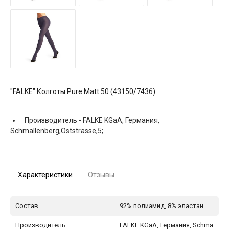
"FALKE" Колготы Pure Matt 50 (43150/7436)
Производитель -
FALKE KGaA, Германия,
Schmallenberg,Oststrasse,5;
Характеристики
Отзывы
Состав
92% полиамид, 8% эластан
Производитель
FALKE KGaA, Германия, Schma