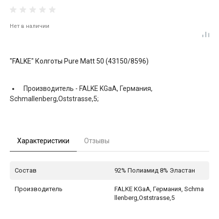
Нет в наличии
"FALKE" Колготы Pure Matt 50 (43150/8596)
Производитель -
FALKE KGaA, Германия,
Schmallenberg,Oststrasse,5;
Характеристики
Отзывы
Состав
92% Полиамид 8% Эластан
Производитель
FALKE KGaA, Германия, Schma
llenberg,Oststrasse,5