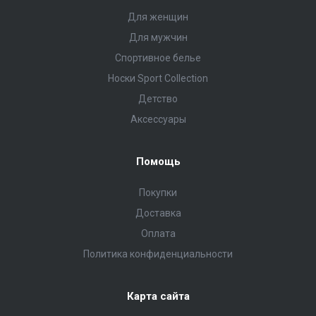
Для женщин
Для мужчин
Спортивное белье
Носки Sport Collection
Детство
Аксессуары
Помощь
Покупки
Доставка
Оплата
Политика конфиденциальности
Карта сайта