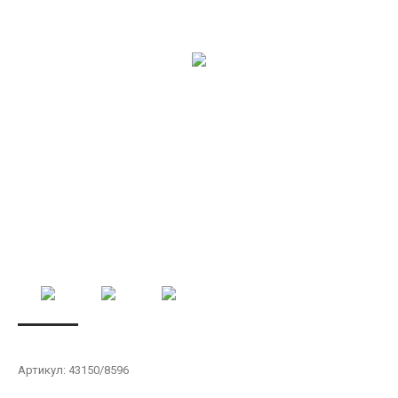
Артикул:
43150/8596