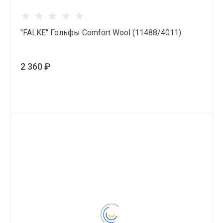
"FALKE" Гольфы Comfort Wool (11488/4011)
2 360 ₽