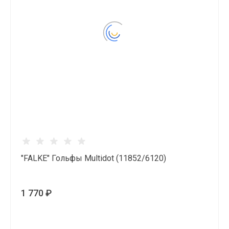
"FALKE" Гольфы Multidot (11852/6120)
1 770 ₽