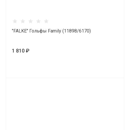
"FALKE" Гольфы Family (11898/6170)
1 810 ₽