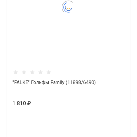
"FALKE" Гольфы Family (11898/6490)
1 810 ₽