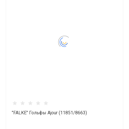
"FALKE" Гольфы Ajour (11851/8663)