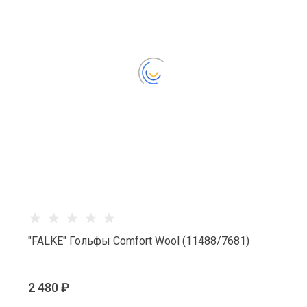
"FALKE" Гольфы Comfort Wool (11488/7681)
2 480 ₽