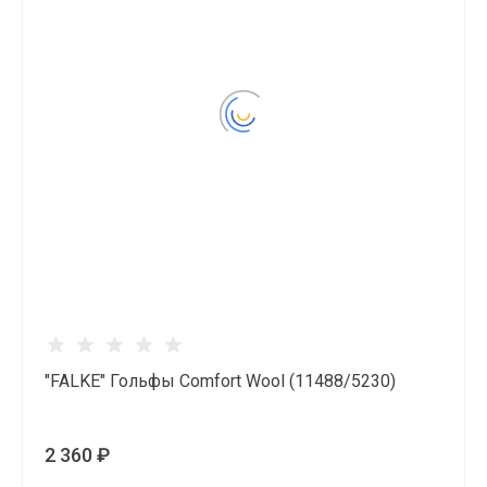
"FALKE" Гольфы Comfort Wool (11488/5230)
2 360 ₽