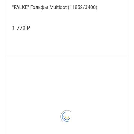
"FALKE" Гольфы Multidot (11852/3400)
1 770 ₽