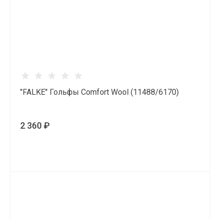
"FALKE" Гольфы Comfort Wool (11488/6170)
2 360 ₽