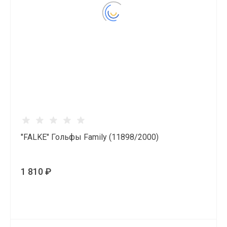
"FALKE" Гольфы Family (11898/2000)
1 810 ₽