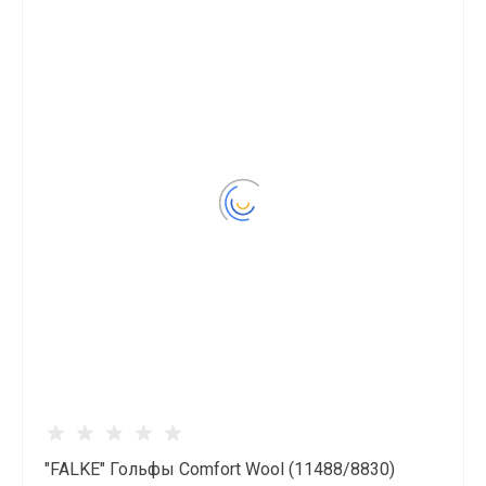
"FALKE" Гольфы Comfort Wool (11488/8830)