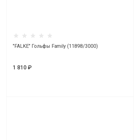
"FALKE" Гольфы Family (11898/3000)
1 810 ₽