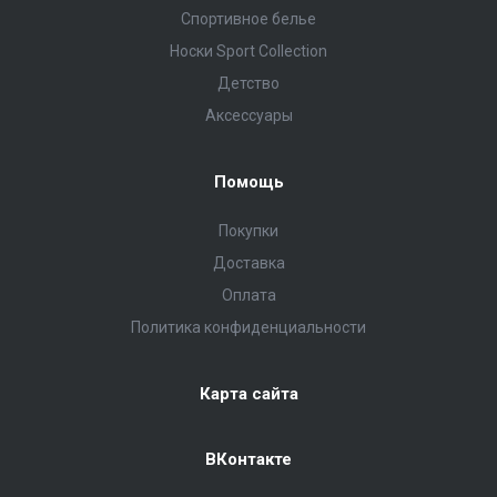
Спортивное белье
Носки Sport Collection
Детство
Аксессуары
Помощь
Покупки
Доставка
Оплата
Политика конфиденциальности
Карта сайта
ВКонтакте