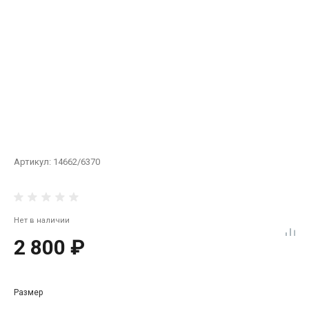
Артикул:
14662/6370
Нет в наличии
2 800 ₽
Размер