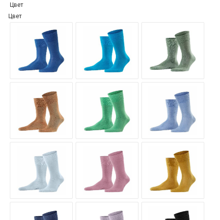
Цвет
Цвет