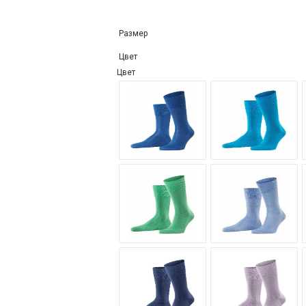
Размер
Цвет
Цвет