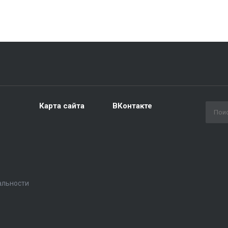
Карта сайта
ВКонтакте
альности