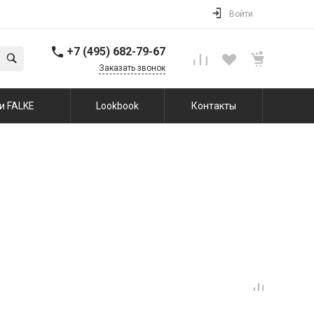
Войти
+7 (495) 682-79-67
Заказать звонок
и FALKE
Lookbook
Контакты