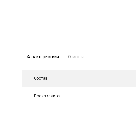
Характеристики
Отзывы
Состав
Производитель