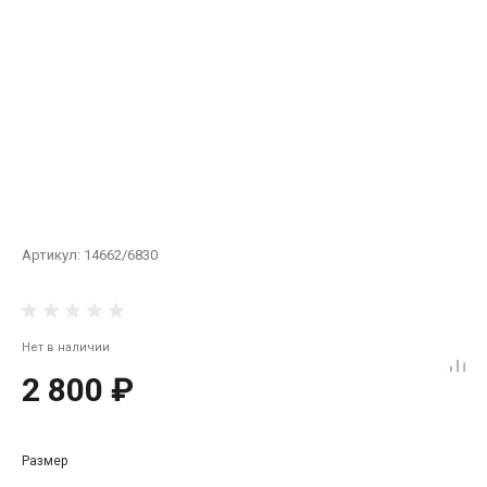
Артикул:
14662/6830
Нет в наличии
2 800 ₽
Размер