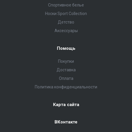
Спортивное белье
Носки Sport Collection
Детство
Аксессуары
Помощь
Покупки
Доставка
Оплата
Политика конфиденциальности
Карта сайта
ВКонтакте