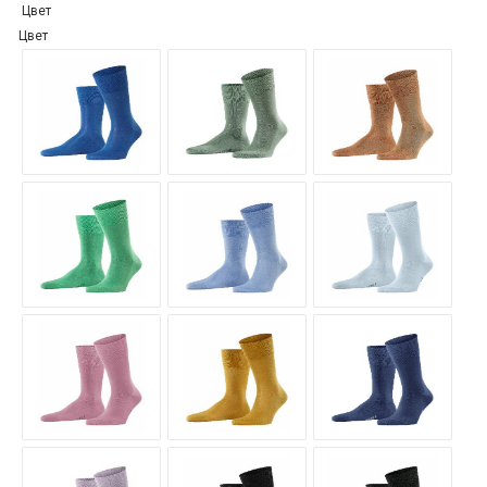
Цвет
Цвет